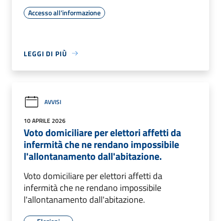
Accesso all'informazione
LEGGI DI PIÙ
AVVISI
10 APRILE 2026
Voto domiciliare per elettori affetti da
infermità che ne rendano impossibile
l'allontanamento dall'abitazione.
Voto domiciliare per elettori affetti da
infermità che ne rendano impossibile
l'allontanamento dall'abitazione.