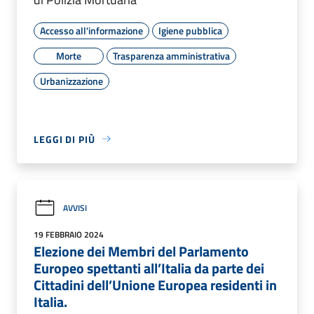
Accesso all'informazione
Igiene pubblica
Morte
Trasparenza amministrativa
Urbanizzazione
LEGGI DI PIÙ
AVVISI
19 FEBBRAIO 2024
Elezione dei Membri del Parlamento
Europeo spettanti all’Italia da parte dei
Cittadini dell’Unione Europea residenti in
Italia.