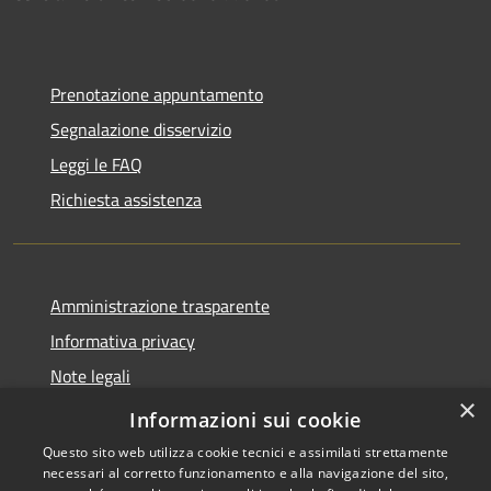
Prenotazione appuntamento
Segnalazione disservizio
Leggi le FAQ
Richiesta assistenza
Amministrazione trasparente
Informativa privacy
Note legali
×
Dichiarazione di accessibilità
Informazioni sui cookie
Questo sito web utilizza cookie tecnici e assimilati strettamente
necessari al corretto funzionamento e alla navigazione del sito,