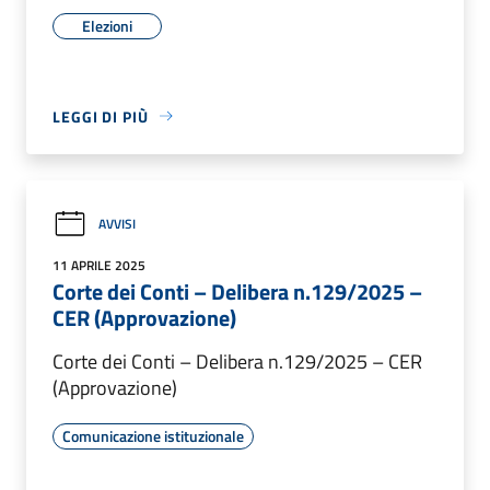
Elezioni
LEGGI DI PIÙ
AVVISI
11 APRILE 2025
Corte dei Conti – Delibera n.129/2025 –
CER (Approvazione)
Corte dei Conti – Delibera n.129/2025 – CER
(Approvazione)
Comunicazione istituzionale