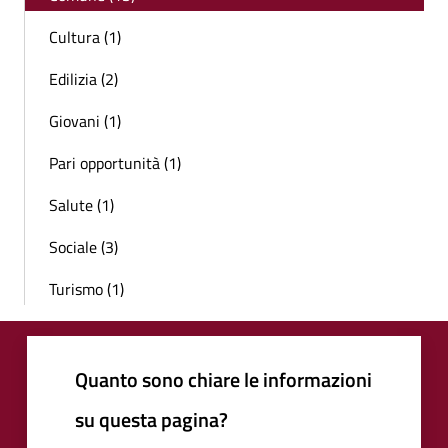
Cultura (1)
Edilizia (2)
Giovani (1)
Pari opportunità (1)
Salute (1)
Sociale (3)
Turismo (1)
Quanto sono chiare le informazioni
su questa pagina?