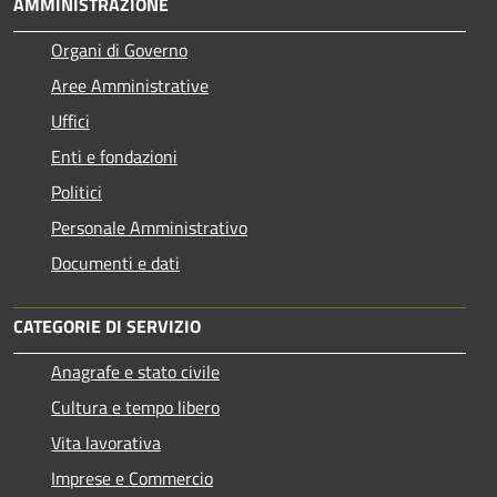
AMMINISTRAZIONE
Organi di Governo
Aree Amministrative
Uffici
Enti e fondazioni
Politici
Personale Amministrativo
Documenti e dati
CATEGORIE DI SERVIZIO
Anagrafe e stato civile
Cultura e tempo libero
Vita lavorativa
Imprese e Commercio