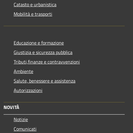
Catasto e urbanistica
Mobilità e trasporti
Educazione e formazione
Giustizia e sicurezza pubblica
Tributi,finanze e contravvenzioni
Ambiente
Salute, benessere e assistenza
Autorizzazioni
NOVITÀ
Notizie
Comunicati