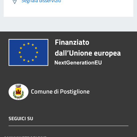
Segnala disservizio
Comune di Postiglione
SEGUICI SU