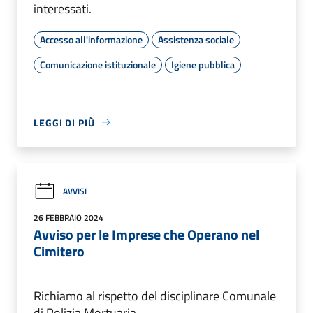
interessati.
Accesso all'informazione
Assistenza sociale
Comunicazione istituzionale
Igiene pubblica
LEGGI DI PIÙ
AVVISI
26 FEBBRAIO 2024
Avviso per le Imprese che Operano nel
Cimitero
Richiamo al rispetto del disciplinare Comunale
di Polizia Mortuaria