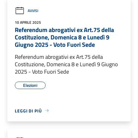
AVVISI
10 APRILE 2025
Referendum abrogativi ex Art.75 della
Costituzione, Domenica 8 e Lunedì 9
Giugno 2025 - Voto Fuori Sede
Referendum abrogativi ex Art.75 della
Costituzione, Domenica 8 e Lunedì 9 Giugno
2025 - Voto Fuori Sede
Elezioni
LEGGI DI PIÙ