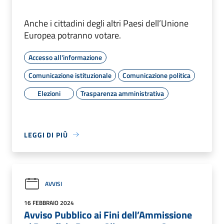
Anche i cittadini degli altri Paesi dell’Unione
Europea potranno votare.
Accesso all'informazione
Comunicazione istituzionale
Comunicazione politica
Elezioni
Trasparenza amministrativa
LEGGI DI PIÙ
AVVISI
16 FEBBRAIO 2024
Avviso Pubblico ai Fini dell’Ammissione