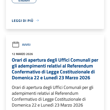
Elezioni
LEGGI DI PIÙ
AVVISI
12 MARZO 2026
Orari di apertura degli Uffici Comunali per
gli adempimenti relativi al Referendum
Confermativo di Legge Costituzionale di
Domenica 22 e Lunedì 23 Marzo 2026
Orari di apertura degli Uffici Comunali per gli
adempimenti relativi al Referendum
Confermativo di Legge Costituzionale di
Domenica 22 e Lunedì 23 Marzo 2026