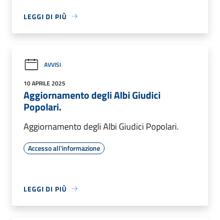
LEGGI DI PIÙ
AVVISI
10 APRILE 2025
Aggiornamento degli Albi Giudici
Popolari.
Aggiornamento degli Albi Giudici Popolari.
Accesso all'informazione
LEGGI DI PIÙ