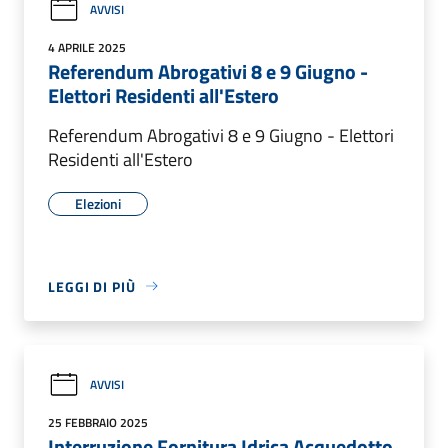
AVVISI
4 APRILE 2025
Referendum Abrogativi 8 e 9 Giugno -
Elettori Residenti all'Estero
Referendum Abrogativi 8 e 9 Giugno - Elettori
Residenti all'Estero
Elezioni
LEGGI DI PIÙ
AVVISI
25 FEBBRAIO 2025
Interruzione Fornitura Idrica Acquedotto