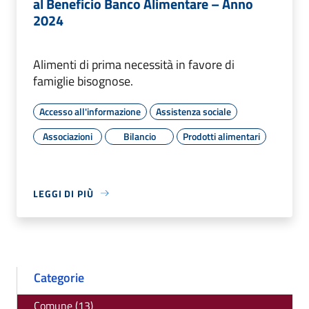
al Beneficio Banco Alimentare – Anno
2024
Alimenti di prima necessità in favore di
famiglie bisognose.
Accesso all'informazione
Assistenza sociale
Associazioni
Bilancio
Prodotti alimentari
LEGGI DI PIÙ
Categorie
Comune (13)