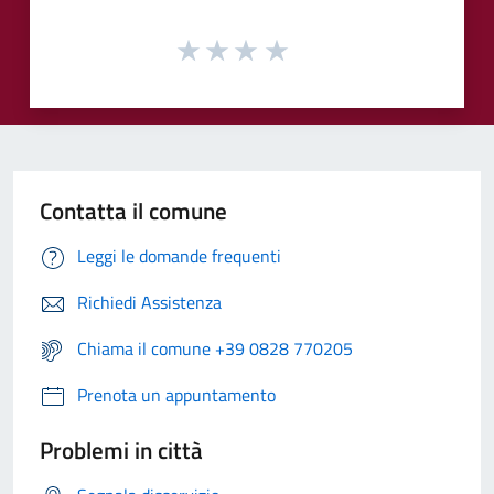
Contatta il comune
Leggi le domande frequenti
Richiedi Assistenza
Chiama il comune +39 0828 770205
Prenota un appuntamento
Problemi in città