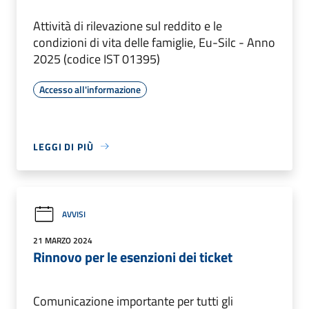
Attività di rilevazione sul reddito e le
condizioni di vita delle famiglie, Eu-Silc - Anno
2025 (codice IST 01395)
Accesso all'informazione
LEGGI DI PIÙ
AVVISI
21 MARZO 2024
Rinnovo per le esenzioni dei ticket
Comunicazione importante per tutti gli