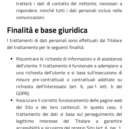
tratterà i dati di contatto del mittente, necessari a
rispondere, nonché tutti i dati personali inclusi nelle
comunicazioni.
Finalità e base giuridica
I trattamenti di dati personali sono effettuati dal Titolare
del trattamento per le seguenti finalità:
Riscontrare le richieste di informazioni e di assistenza
dell’utente. Il trattamento è funzionale a adempiere a
una richiesta dell’utente e si basa sull’esecuzione di
misure pre-contrattuali o contrattuali adottate su
richiesta dell’Interessato (art. 6, par.1 lett. b del
GDPR);
Assicurare il corretto funzionamento delle pagine web
del Sito e dei loro contenuti. In questo caso, il
trattamento dei dati si basa sul perseguimento del
legittimo interesse del Titolare a garantire
accessibilità e sicurezza del proprio Sito (art. 6, par. 1,