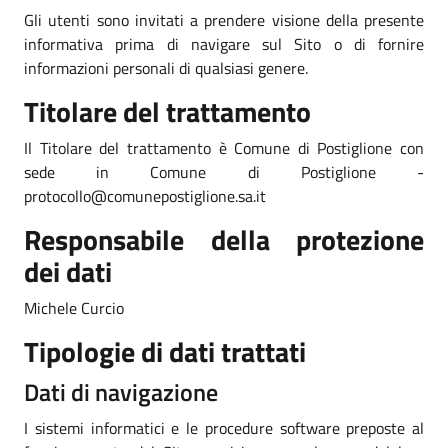
Gli utenti sono invitati a prendere visione della presente
informativa prima di navigare sul Sito o di fornire
informazioni personali di qualsiasi genere.
Titolare del trattamento
Il Titolare del trattamento è Comune di Postiglione con
sede in Comune di Postiglione -
protocollo@comunepostiglione.sa.it
Responsabile della protezione
dei dati
Michele Curcio
Tipologie di dati trattati
Dati di navigazione
I sistemi informatici e le procedure software preposte al