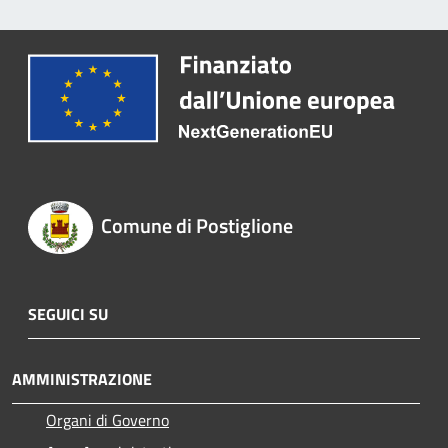
Comune di Postiglione
SEGUICI SU
AMMINISTRAZIONE
Organi di Governo