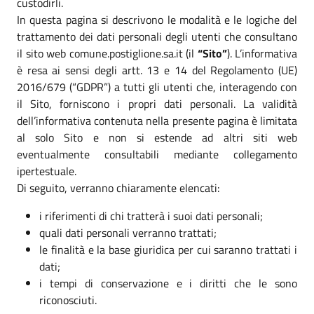
custodirli.
In questa pagina si descrivono le modalità e le logiche del
trattamento dei dati personali degli utenti che consultano
il sito web comune.postiglione.sa.it (il
“Sito”
). L’informativa
è resa ai sensi degli artt. 13 e 14 del Regolamento (UE)
2016/679 (“GDPR”) a tutti gli utenti che, interagendo con
il Sito, forniscono i propri dati personali. La validità
dell’informativa contenuta nella presente pagina è limitata
al solo Sito e non si estende ad altri siti web
eventualmente consultabili mediante collegamento
ipertestuale.
Di seguito, verranno chiaramente elencati:
i riferimenti di chi tratterà i suoi dati personali;
quali dati personali verranno trattati;
le finalità e la base giuridica per cui saranno trattati i
dati;
i tempi di conservazione e i diritti che le sono
riconosciuti.