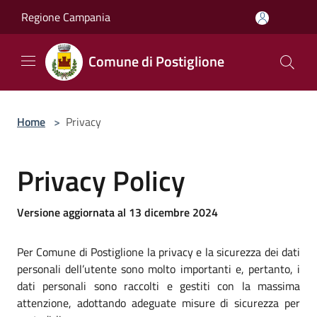
Salta al contenuto principale
Regione Campania
Comune di Postiglione
Home
>
Privacy
Privacy Policy
Versione aggiornata al 13 dicembre 2024
Per Comune di Postiglione la privacy e la sicurezza dei dati
personali dell’utente sono molto importanti e, pertanto, i
dati personali sono raccolti e gestiti con la massima
attenzione, adottando adeguate misure di sicurezza per