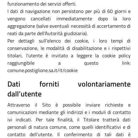
funzionamento dei servizi offerti.
I dati di navigazione non persistono per più di 60 giorni e
vengono cancellati immediatamente dopo la loro
aggregazione (salve eventuali necessità di accertamento di
reati da parte dell'Autorità giudiziaria).
Per dettagli sull’elenco dei cookie, i loro tempi di
conservazione, le modalità di disabilitazione e i rispettivi
titolari, l’utente è invitato a leggere la cookie policy
raggiungibile a questo link:
comune.postiglione.sa.it/it/cookie
Dati forniti volontariamente
dall’utente
Attraverso il Sito è possibile inviare richieste e
comunicazioni mediante gli indirizzi e i moduli di contatto
ivi indicati. Per tale finalità, il Titolare tratterà dati
personali di natura comune, come quelli identificativi e di
contatto dell’utente. Il conferimento di tali dati è