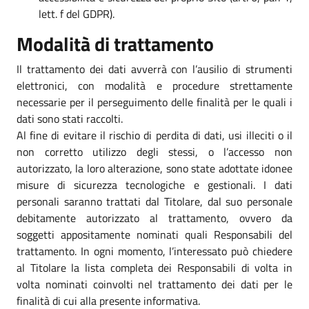
lett. f del GDPR).
Modalità di trattamento
Il trattamento dei dati avverrà con l’ausilio di strumenti
elettronici, con modalità e procedure strettamente
necessarie per il perseguimento delle finalità per le quali i
dati sono stati raccolti.
Al fine di evitare il rischio di perdita di dati, usi illeciti o il
non corretto utilizzo degli stessi, o l’accesso non
autorizzato, la loro alterazione, sono state adottate idonee
misure di sicurezza tecnologiche e gestionali. I dati
personali saranno trattati dal Titolare, dal suo personale
debitamente autorizzato al trattamento, ovvero da
soggetti appositamente nominati quali Responsabili del
trattamento. In ogni momento, l’interessato può chiedere
al Titolare la lista completa dei Responsabili di volta in
volta nominati coinvolti nel trattamento dei dati per le
finalità di cui alla presente informativa.