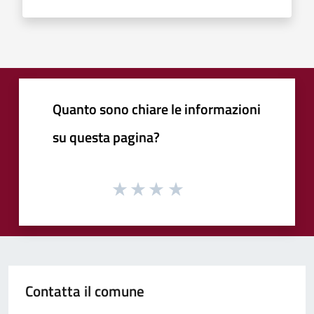
Quanto sono chiare le informazioni
su questa pagina?
Contatta il comune