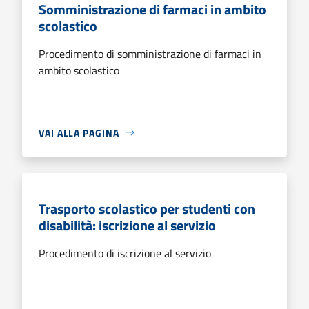
Somministrazione di farmaci in ambito
scolastico
Procedimento di somministrazione di farmaci in
ambito scolastico
VAI ALLA PAGINA
Trasporto scolastico per studenti con
disabilità: iscrizione al servizio
Procedimento di iscrizione al servizio