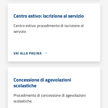
Centro estivo: iscrizione al servizio
Centro estivo: procedimento di iscrizione al
servizio
VAI ALLA PAGINA
Concessione di agevolazioni
scolastiche
Procedimento di concessione di agevolazioni
scolastiche.