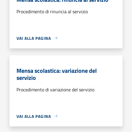
Procedimento di rinuncia al servizio
VAI ALLA PAGINA
Mensa scolastica: variazione del
servizio
Procedimento di variazione del servizio
VAI ALLA PAGINA