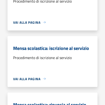
Procedimento di iscrizione al servizio
VAI ALLA PAGINA
Mensa scolastica: iscrizione al servizio
Procedimento di iscrizione al servizio
VAI ALLA PAGINA
Mensa scolastica: rinuncia al servizio