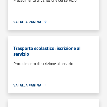
Procedimento di variazione del servizio
VAI ALLA PAGINA
Trasporto scolastico: iscrizione al
servizio
Procedimento di iscrizione al servizio
VAI ALLA PAGINA