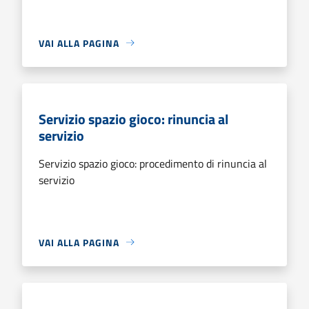
VAI ALLA PAGINA
Servizio spazio gioco: rinuncia al
servizio
Servizio spazio gioco: procedimento di rinuncia al
servizio
VAI ALLA PAGINA