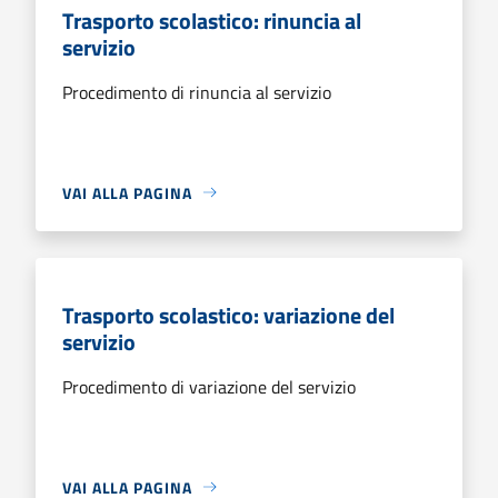
Trasporto scolastico: rinuncia al
servizio
Procedimento di rinuncia al servizio
VAI ALLA PAGINA
Trasporto scolastico: variazione del
servizio
Procedimento di variazione del servizio
VAI ALLA PAGINA