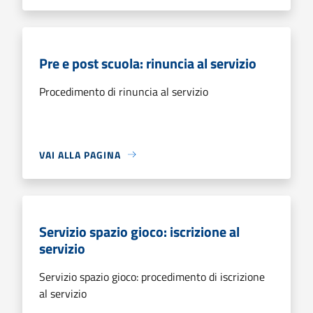
Pre e post scuola: rinuncia al servizio
Procedimento di rinuncia al servizio
VAI ALLA PAGINA
Servizio spazio gioco: iscrizione al
servizio
Servizio spazio gioco: procedimento di iscrizione
al servizio