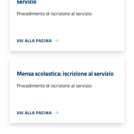
servizio
Procedimento di iscrizione al servizio
VAI ALLA PAGINA
Mensa scolastica: iscrizione al servizio
Procedimento di iscrizione al servizio
VAI ALLA PAGINA