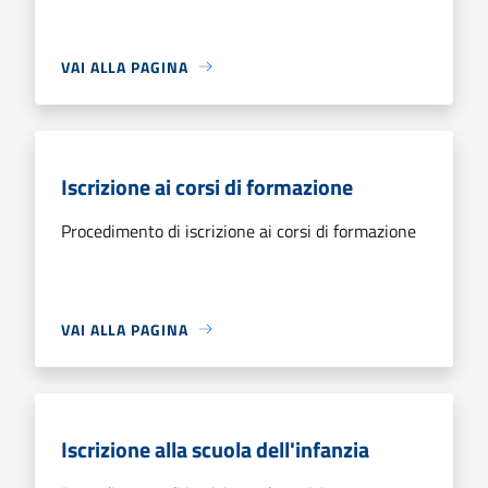
VAI ALLA PAGINA
Iscrizione ai corsi di formazione
Procedimento di iscrizione ai corsi di formazione
VAI ALLA PAGINA
Iscrizione alla scuola dell'infanzia