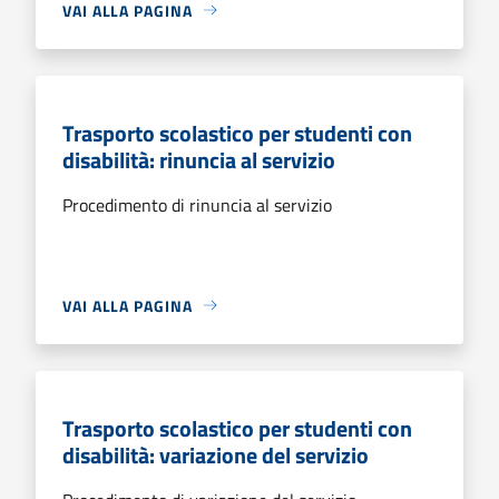
VAI ALLA PAGINA
Trasporto scolastico per studenti con
disabilità: rinuncia al servizio
Procedimento di rinuncia al servizio
VAI ALLA PAGINA
Trasporto scolastico per studenti con
disabilità: variazione del servizio