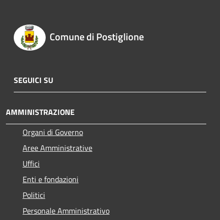
Comune di Postiglione
SEGUICI SU
AMMINISTRAZIONE
Organi di Governo
Aree Amministrative
Uffici
Enti e fondazioni
Politici
Personale Amministrativo