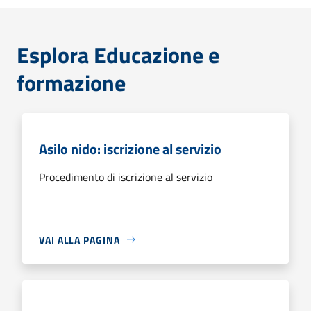
Esplora Educazione e
formazione
Asilo nido: iscrizione al servizio
Procedimento di iscrizione al servizio
VAI ALLA PAGINA