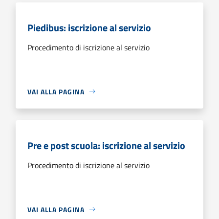
Piedibus: iscrizione al servizio
Procedimento di iscrizione al servizio
VAI ALLA PAGINA
Pre e post scuola: iscrizione al servizio
Procedimento di iscrizione al servizio
VAI ALLA PAGINA