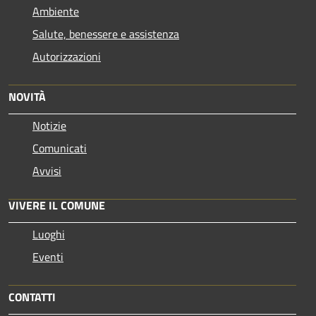
Ambiente
Salute, benessere e assistenza
Autorizzazioni
NOVITÀ
Notizie
Comunicati
Avvisi
VIVERE IL COMUNE
Luoghi
Eventi
CONTATTI