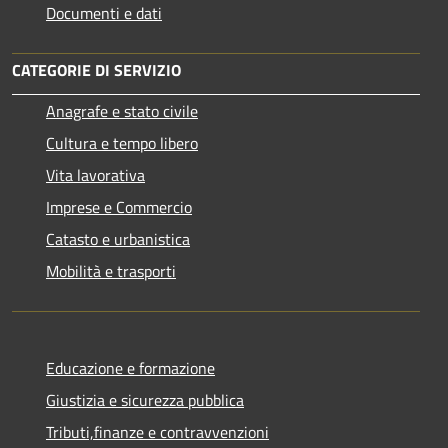
Documenti e dati
CATEGORIE DI SERVIZIO
Anagrafe e stato civile
Cultura e tempo libero
Vita lavorativa
Imprese e Commercio
Catasto e urbanistica
Mobilità e trasporti
Educazione e formazione
Giustizia e sicurezza pubblica
Tributi,finanze e contravvenzioni