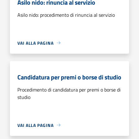
Asilo nido: rinuncia al servizio
Asilo nido: procedimento di rinuncia al servizio
VAI ALLA PAGINA
Candidatura per premi o borse di studio
Procedimento di candidatura per premi o borse di
studio
VAI ALLA PAGINA