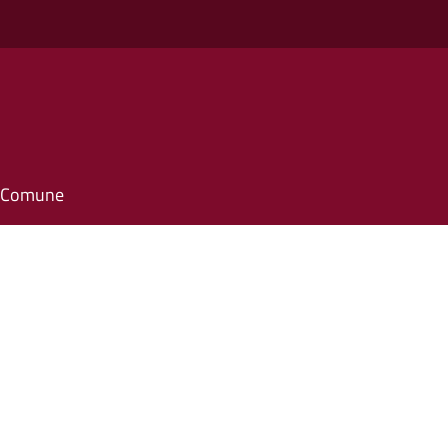
il Comune