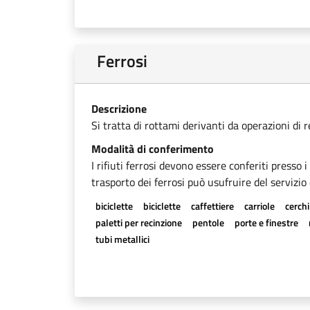
Ferrosi
Descrizione
Si tratta di rottami derivanti da operazioni di 
Modalità di conferimento
I rifiuti ferrosi devono essere conferiti presso 
trasporto dei ferrosi può usufruire del servizio 
biciclette
biciclette
caffettiere
carriole
cerchi
paletti per recinzione
pentole
porte e finestre
tubi metallici