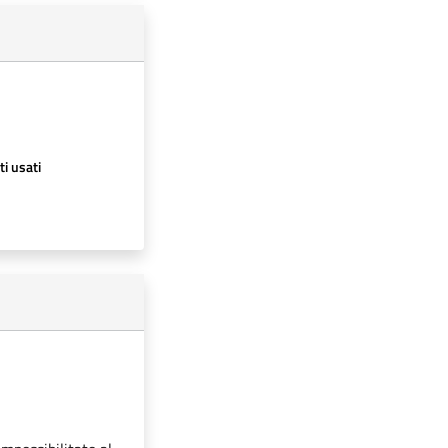
ti usati