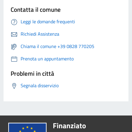
Contatta il comune
Leggi le domande frequenti
Richiedi Assistenza
Chiama il comune +39 0828 770205
Prenota un appuntamento
Problemi in città
Segnala disservizio