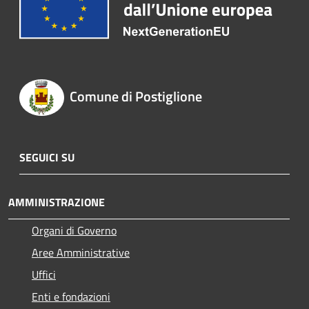
Comune di Postiglione
SEGUICI SU
AMMINISTRAZIONE
Organi di Governo
Aree Amministrative
Uffici
Enti e fondazioni