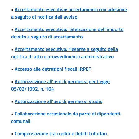
•
Accertamento esecutivo: accertamento con adesione
a seguito di notifica dell'avviso
•
Accertamento esecutivo: rateizzazione dell'importo
dovuto a seguito di accertamento
•
Accertamento esecutivo: riesame a seguito della
notifica di atto o provvedimento amministrativo
•
Accesso alle detrazioni fiscali IRPEF
•
Autorizzazione all'uso di permessi per Legge
05/02/1992, n. 104
•
Autorizzazione all'uso di permessi studio
•
Collaborazione occasionale da parte di dipendenti
comunali
•
Compensazione tra crediti e debiti tributari