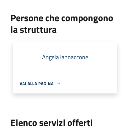
Persone che compongono
la struttura
Angela Iannaccone
VAI ALLA PAGINA
Elenco servizi offerti