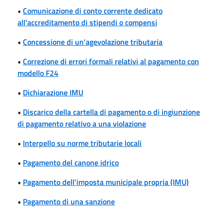
•
Comunicazione di conto corrente dedicato
all'accreditamento di stipendi o compensi
•
Concessione di un'agevolazione tributaria
•
Correzione di errori formali relativi al pagamento con
modello F24
•
Dichiarazione IMU
•
Discarico della cartella di pagamento o di ingiunzione
di pagamento relativo a una violazione
•
Interpello su norme tributarie locali
•
Pagamento del canone idrico
•
Pagamento dell'imposta municipale propria (IMU)
•
Pagamento di una sanzione