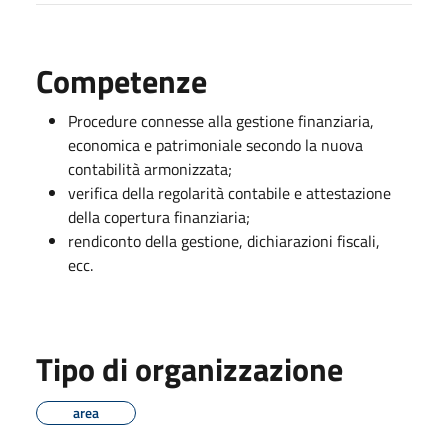
Competenze
Procedure connesse alla gestione finanziaria,
economica e patrimoniale secondo la nuova
contabilità armonizzata;
verifica della regolarità contabile e attestazione
della copertura finanziaria;
rendiconto della gestione, dichiarazioni fiscali,
ecc.
Tipo di organizzazione
area