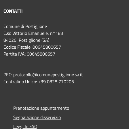
CONTATTI
Comune di Postiglione
C.so Vittorio Emanuele, n°183
84026, Postiglione (SA)
Codice Fiscale: 00645800657
Partita IVA: 00645800657
PEC: protocollo@comunepostiglione.sa.it
Centralino Unico: +39 0828 770205
Prenotazione appuntamento
Segnalazione disservizio
Leggi le FAQ