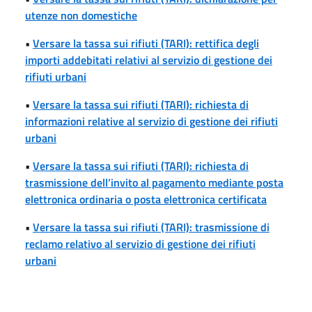
utenze non domestiche
•
Versare la tassa sui rifiuti (TARI): rettifica degli
importi addebitati relativi al servizio di gestione dei
rifiuti urbani
•
Versare la tassa sui rifiuti (TARI): richiesta di
informazioni relative al servizio di gestione dei rifiuti
urbani
•
Versare la tassa sui rifiuti (TARI): richiesta di
trasmissione dell’invito al pagamento mediante posta
elettronica ordinaria o posta elettronica certificata
•
Versare la tassa sui rifiuti (TARI): trasmissione di
reclamo relativo al servizio di gestione dei rifiuti
urbani