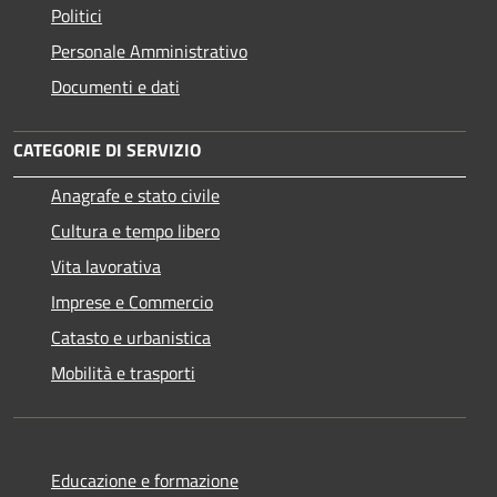
Politici
Personale Amministrativo
Documenti e dati
CATEGORIE DI SERVIZIO
Anagrafe e stato civile
Cultura e tempo libero
Vita lavorativa
Imprese e Commercio
Catasto e urbanistica
Mobilità e trasporti
Educazione e formazione