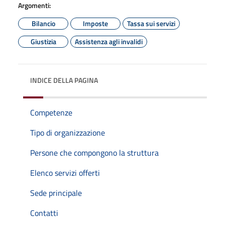
Argomenti:
Bilancio
Imposte
Tassa sui servizi
Giustizia
Assistenza agli invalidi
INDICE DELLA PAGINA
Competenze
Tipo di organizzazione
Persone che compongono la struttura
Elenco servizi offerti
Sede principale
Contatti