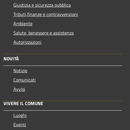
Giustizia e sicurezza pubblica
Tributi,finanze e contravvenzioni
Ambiente
Salute, benessere e assistenza
Autorizzazioni
NOVITÀ
Notizie
Comunicati
Avvisi
VIVERE IL COMUNE
Luoghi
Eventi