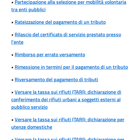
•
Partecipazione alla selezione per mobilità volontaria
tra enti pubblici
•
Rateizzazione del pagamento di un tributo
•
Rilascio del certificato di servizio prestato presso
l'ente
•
Rimborso per errato versamento
•
Rimessione in termini per il pagamento di un tributo
•
Riversamento del pagamento di tributi
•
Versare la tassa sui rifiuti (TARI): dichiarazione di
conferimento dei rifiuti urbani a soggetti esterni al
pubblico servizio
•
Versare la tassa sui rifiuti (TARI): dichiarazione per
utenze domestiche
•
Versare la tassa sui rifiuti (TARI): dichiarazione per