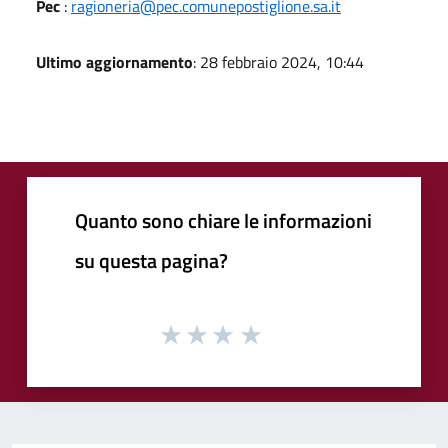
Pec
:
ragioneria@pec.comunepostiglione.sa.it
Ultimo aggiornamento
: 28 febbraio 2024, 10:44
Quanto sono chiare le informazioni
su questa pagina?