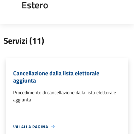
Estero
Servizi (11)
Cancellazione dalla lista elettorale
aggiunta
Procedimento di cancellazione dalla lista elettorale
aggiunta
VAI ALLA PAGINA