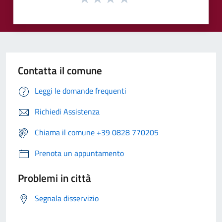
Contatta il comune
Leggi le domande frequenti
Richiedi Assistenza
Chiama il comune +39 0828 770205
Prenota un appuntamento
Problemi in città
Segnala disservizio