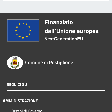
Comune di Postiglione
SEGUICI SU
AMMINISTRAZIONE
Organi di Governo