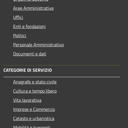
Aree Amministrative
Uffici
Enti e fondazioni
Politici
Personale Amministrativo
Documenti e dati
CATEGORIE DI SERVIZIO
Anagrafe e stato civile
Cultura e tempo libero
Vita lavorativa
Imprese e Commercio
Catasto e urbanistica
Mobilità e trasporti