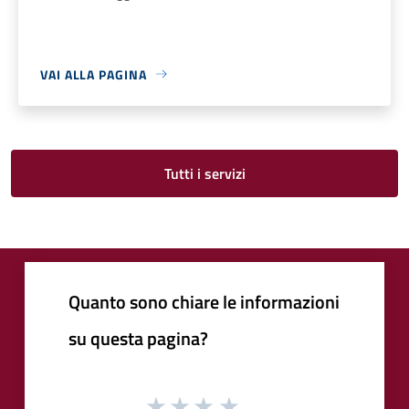
VAI ALLA PAGINA
Tutti i servizi
Quanto sono chiare le informazioni
su questa pagina?