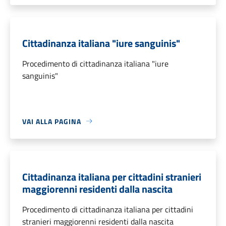
Cittadinanza italiana "iure sanguinis"
Procedimento di cittadinanza italiana "iure
sanguinis"
VAI ALLA PAGINA
Cittadinanza italiana per cittadini stranieri
maggiorenni residenti dalla nascita
Procedimento di cittadinanza italiana per cittadini
stranieri maggiorenni residenti dalla nascita