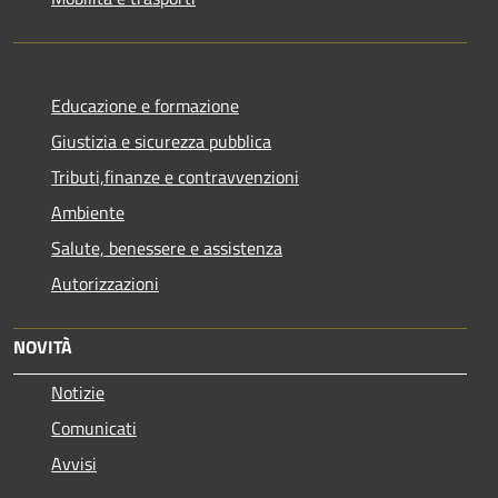
Educazione e formazione
Giustizia e sicurezza pubblica
Tributi,finanze e contravvenzioni
Ambiente
Salute, benessere e assistenza
Autorizzazioni
NOVITÀ
Notizie
Comunicati
Avvisi