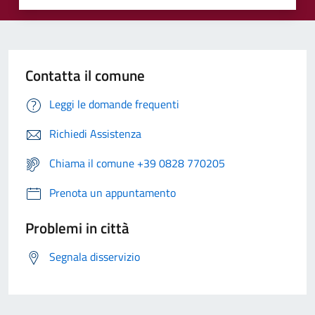
Contatta il comune
Leggi le domande frequenti
Richiedi Assistenza
Chiama il comune +39 0828 770205
Prenota un appuntamento
Problemi in città
Segnala disservizio