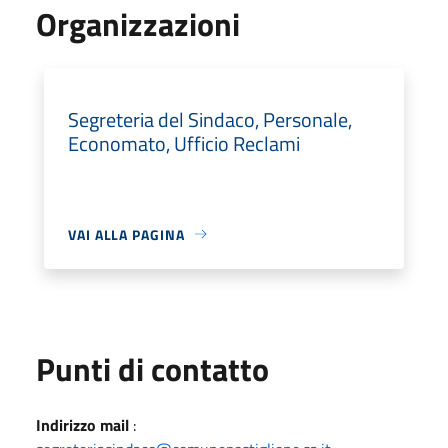
Organizzazioni
Segreteria del Sindaco, Personale,
Economato, Ufficio Reclami
VAI ALLA PAGINA
Punti di contatto
Indirizzo mail
: