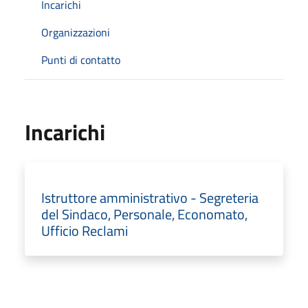
Incarichi
Organizzazioni
Punti di contatto
Incarichi
Istruttore amministrativo - Segreteria
del Sindaco, Personale, Economato,
Ufficio Reclami