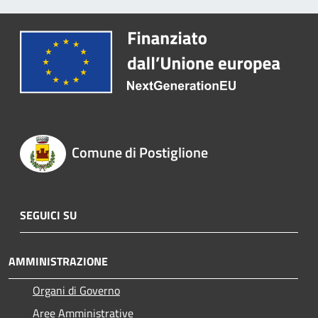
Comune di Postiglione
SEGUICI SU
AMMINISTRAZIONE
Organi di Governo
Aree Amministrative