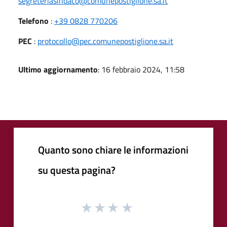
segreteriasindaco@comunepostiglione.sa.it
Telefono
:
+39 0828 770206
PEC
:
protocollo@pec.comunepostiglione.sa.it
Ultimo aggiornamento
: 16 febbraio 2024, 11:58
Quanto sono chiare le informazioni
su questa pagina?