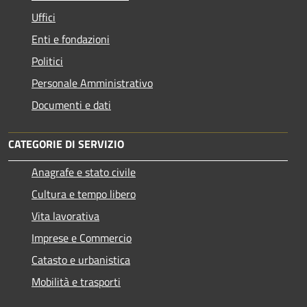
Uffici
Enti e fondazioni
Politici
Personale Amministrativo
Documenti e dati
CATEGORIE DI SERVIZIO
Anagrafe e stato civile
Cultura e tempo libero
Vita lavorativa
Imprese e Commercio
Catasto e urbanistica
Mobilità e trasporti