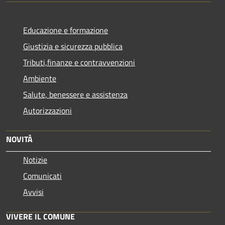
Educazione e formazione
Giustizia e sicurezza pubblica
Tributi,finanze e contravvenzioni
Ambiente
Salute, benessere e assistenza
Autorizzazioni
NOVITÀ
Notizie
Comunicati
Avvisi
VIVERE IL COMUNE