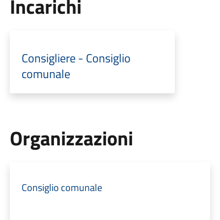
Incarichi
Consigliere - Consiglio
comunale
Organizzazioni
Consiglio comunale