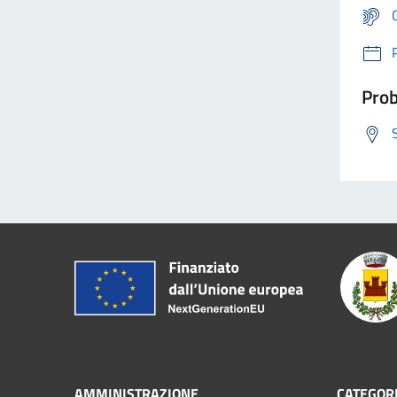
Prob
AMMINISTRAZIONE
CATEGORI