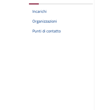
Incarichi
Organizzazioni
Punti di contatto