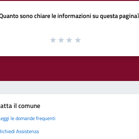
Quanto sono chiare le informazioni su questa pagina
atta il comune
Leggi le domande frequenti
Richiedi Assistenza