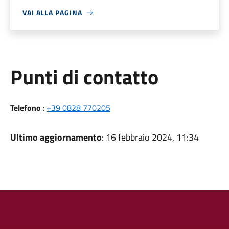
VAI ALLA PAGINA
Punti di contatto
Telefono
:
+39 0828 770205
Ultimo aggiornamento
: 16 febbraio 2024, 11:34