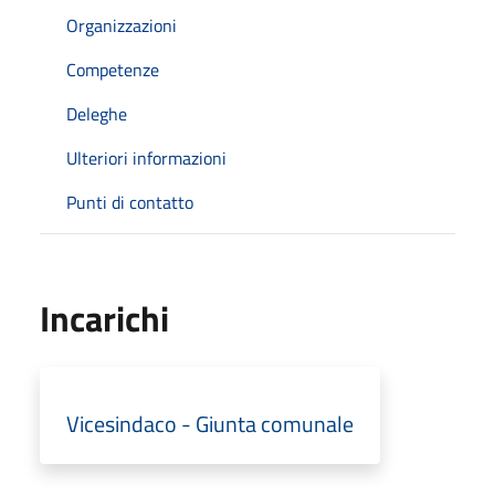
Organizzazioni
Competenze
Deleghe
Ulteriori informazioni
Punti di contatto
Incarichi
Vicesindaco - Giunta comunale