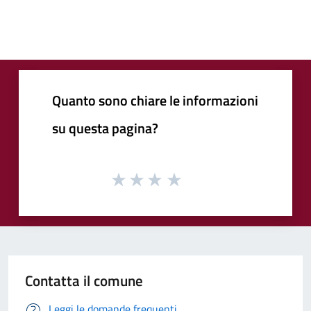
Quanto sono chiare le informazioni
su questa pagina?
Contatta il comune
Leggi le domande frequenti