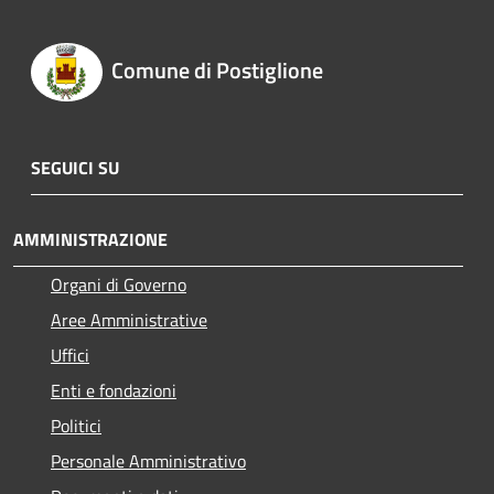
Comune di Postiglione
SEGUICI SU
AMMINISTRAZIONE
Organi di Governo
Aree Amministrative
Uffici
Enti e fondazioni
Politici
Personale Amministrativo