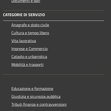
Documenti e dati
CATEGORIE DI SERVIZIO
Anagrafe e stato civile
Cultura e tempo libero
Vita lavorativa
Imprese e Commercio
Catasto e urbanistica
Mobilità e trasporti
Educazione e formazione
Giustizia e sicurezza pubblica
Tributi,finanze e contravvenzioni