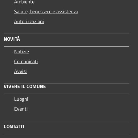
Ambiente
Salute, benessere e assistenza
Autorizzazioni
NOVITÀ
Notizie
Comunicati
Avvisi
VIVERE IL COMUNE
Luoghi
Eventi
CONTATTI