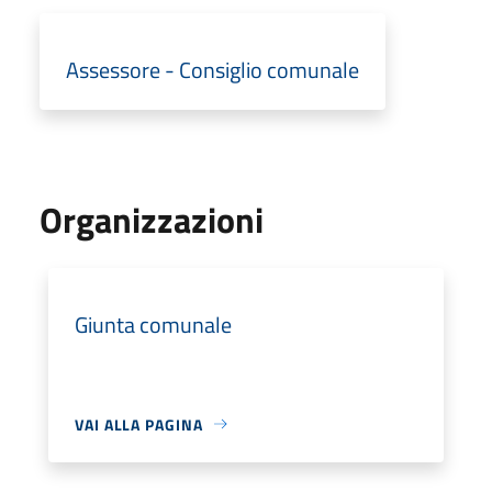
Assessore - Consiglio comunale
Organizzazioni
Giunta comunale
VAI ALLA PAGINA