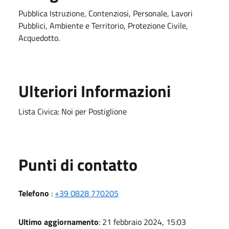
Pubblica Istruzione, Contenziosi, Personale, Lavori
Pubblici, Ambiente e Territorio, Protezione Civile,
Acquedotto.
Ulteriori Informazioni
Lista Civica: Noi per Postiglione
Punti di contatto
Telefono
:
+39 0828 770205
Ultimo aggiornamento
: 21 febbraio 2024, 15:03