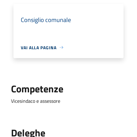
Consiglio comunale
VAI ALLA PAGINA
Competenze
Vicesindaco e assessore
Deleghe