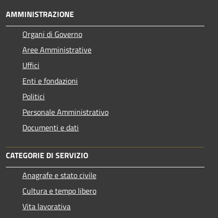
AMMINISTRAZIONE
Organi di Governo
Aree Amministrative
Uffici
Enti e fondazioni
Politici
Personale Amministrativo
Documenti e dati
CATEGORIE DI SERVIZIO
Anagrafe e stato civile
Cultura e tempo libero
Vita lavorativa