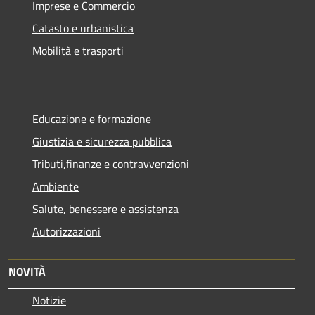
Imprese e Commercio
Catasto e urbanistica
Mobilità e trasporti
Educazione e formazione
Giustizia e sicurezza pubblica
Tributi,finanze e contravvenzioni
Ambiente
Salute, benessere e assistenza
Autorizzazioni
NOVITÀ
Notizie