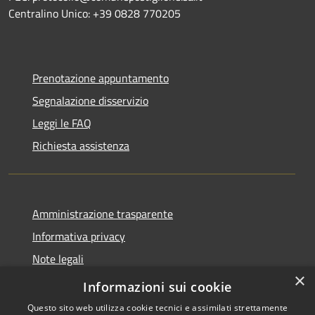
Centralino Unico: +39 0828 770205
Prenotazione appuntamento
Segnalazione disservizio
Leggi le FAQ
Richiesta assistenza
Amministrazione trasparente
Informativa privacy
Note legali
×
Dichiarazione di accessibilità
Informazioni sui cookie
Questo sito web utilizza cookie tecnici e assimilati strettamente