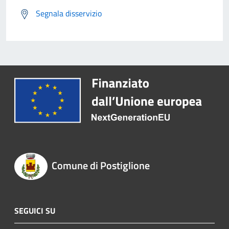
Segnala disservizio
Comune di Postiglione
SEGUICI SU