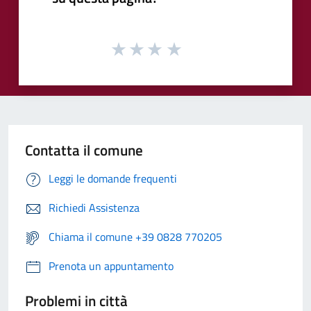
Contatta il comune
Leggi le domande frequenti
Richiedi Assistenza
Chiama il comune +39 0828 770205
Prenota un appuntamento
Problemi in città