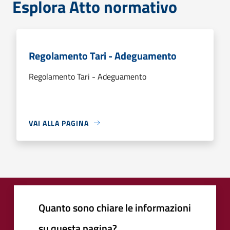
Esplora Atto normativo
Regolamento Tari - Adeguamento
Regolamento Tari - Adeguamento
VAI ALLA PAGINA
Quanto sono chiare le informazioni
su questa pagina?