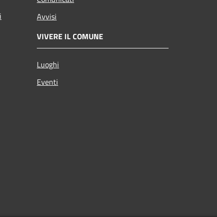
i
Avvisi
VIVERE IL COMUNE
Luoghi
Eventi