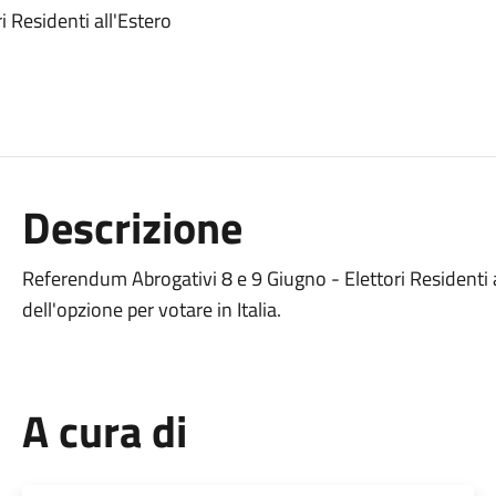
 Residenti all'Estero
Descrizione
Referendum Abrogativi 8 e 9 Giugno - Elettori Residenti al
dell'opzione per votare in Italia.
A cura di