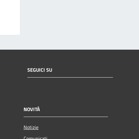
SEGUICI SU
NOVITÀ
Notizie
Comunicati