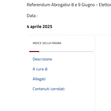
Referendum Abrogativi 8 e 9 Giugno - Elettori
Data :
4 aprile 2025
INDICE DELLA PAGINA
Descrizione
A cura di
Allegati
Contenuti correlati