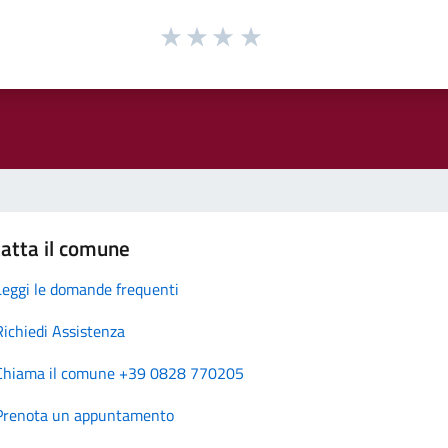
atta il comune
Leggi le domande frequenti
Richiedi Assistenza
Chiama il comune +39 0828 770205
Prenota un appuntamento