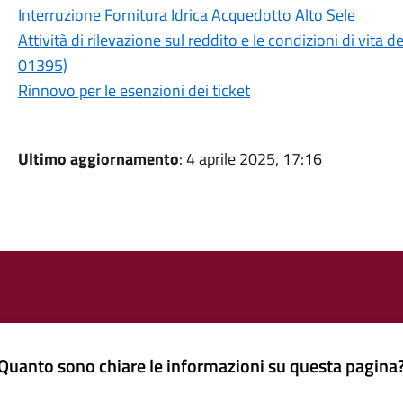
Interruzione Fornitura Idrica Acquedotto Alto Sele
Attività di rilevazione sul reddito e le condizioni di vita 
01395)
Rinnovo per le esenzioni dei ticket
Ultimo aggiornamento
: 4 aprile 2025, 17:16
Quanto sono chiare le informazioni su questa pagina