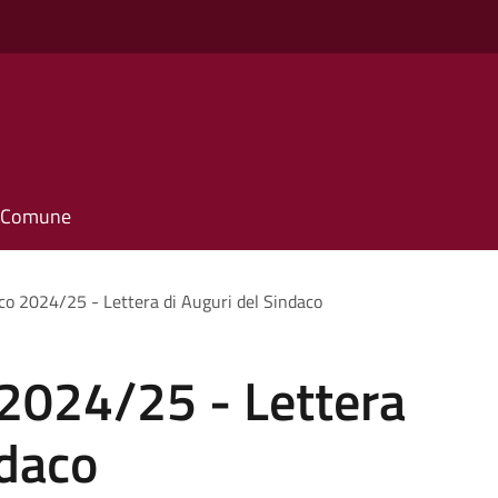
il Comune
co 2024/25 - Lettera di Auguri del Sindaco
 2024/25 - Lettera
ndaco