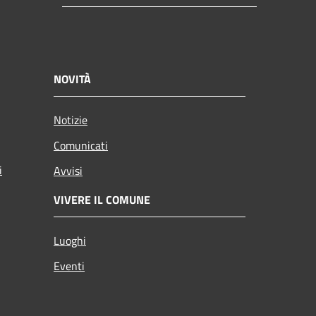
NOVITÀ
Notizie
Comunicati
i
Avvisi
VIVERE IL COMUNE
Luoghi
Eventi