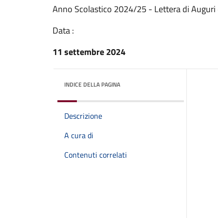
Anno Scolastico 2024/25 - Lettera di Auguri
Data :
11 settembre 2024
INDICE DELLA PAGINA
Descrizione
A cura di
Contenuti correlati