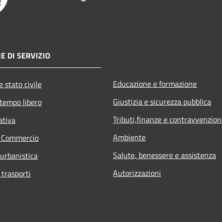
E DI SERVIZIO
Educazione e formazione
 stato civile
Giustizia e sicurezza pubblica
 tempo libero
Tributi,finanze e contravvenzion
ativa
Ambiente
e Commercio
Salute, benessere e assistenza
 urbanistica
Autorizzazioni
 trasporti