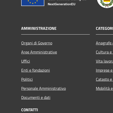
AMMINISTRAZIONE
CATEGORI
Organi di Governo
Anagrafe e
Aree Amministrative
Cultura e
Uffici
Vita lavor
Enti e fondazioni
Imprese 
Politici
Catasto e
Personale Amministrativo
Mobilità e
Documenti e dati
CONTATTI