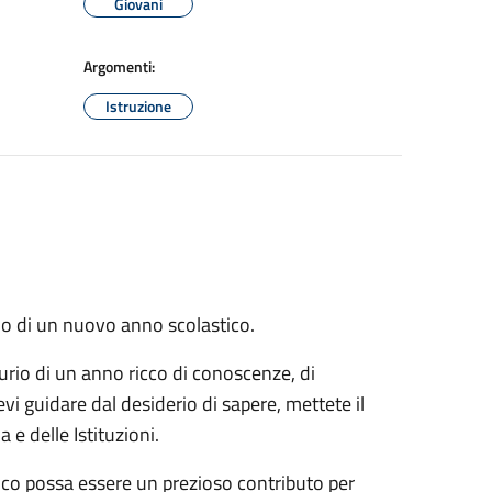
Giovani
Argomenti:
Istruzione
zio di un nuovo anno scolastico.
urio di un anno ricco di conoscenze, di
tevi guidare dal desiderio di sapere, mettete il
 e delle Istituzioni.
co possa essere un prezioso contributo per