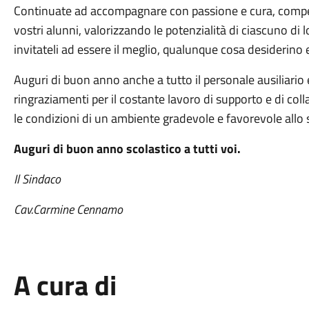
Continuate ad accompagnare con passione e cura, compete
vostri alunni, valorizzando le potenzialità di ciascuno di lo
invitateli ad essere il meglio, qualunque cosa desiderino 
Auguri di buon anno anche a tutto il personale ausiliario 
ringraziamenti per il costante lavoro di supporto e di coll
le condizioni di un ambiente gradevole e favorevole allo 
Auguri di buon anno scolastico a tutti voi.
Il Sindaco
Cav.Carmine Cennamo
A cura di