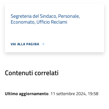
Segreteria del Sindaco, Personale,
Economato, Ufficio Reclami
VAI ALLA PAGINA
Contenuti correlati
Ultimo aggiornamento
: 11 settembre 2024, 19:58