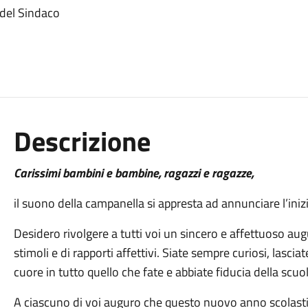
 del Sindaco
Descrizione
Carissimi bambini e bambine, ragazzi e ragazze,
il suono della campanella si appresta ad annunciare l’ini
Desidero rivolgere a tutti voi un sincero e affettuoso aug
stimoli e di rapporti affettivi. Siate sempre curiosi, lascia
cuore in tutto quello che fate e abbiate fiducia della scuola
A ciascuno di voi auguro che questo nuovo anno scolasti