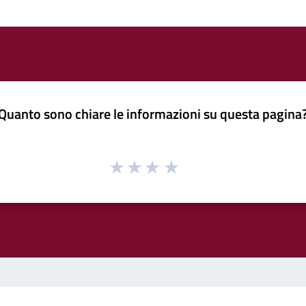
Quanto sono chiare le informazioni su questa pagina