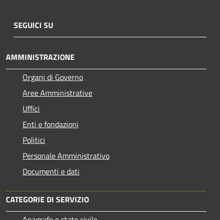
SEGUICI SU
AMMINISTRAZIONE
Organi di Governo
Aree Amministrative
Uffici
Enti e fondazioni
Politici
Personale Amministrativo
Documenti e dati
CATEGORIE DI SERVIZIO
Anagrafe e stato civile