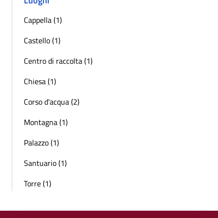
Luoghi
Cappella (1)
Castello (1)
Centro di raccolta (1)
Chiesa (1)
Corso d'acqua (2)
Montagna (1)
Palazzo (1)
Santuario (1)
Torre (1)