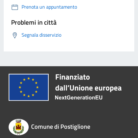
Prenota un appuntamento
Problemi in città
Segnala disservizio
Comune di Postiglione