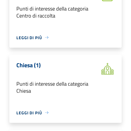
Punti di interesse della categoria
Centro di raccolta
LEGGI DI PIÙ
Chiesa (1)
Punti di interesse della categoria
Chiesa
LEGGI DI PIÙ