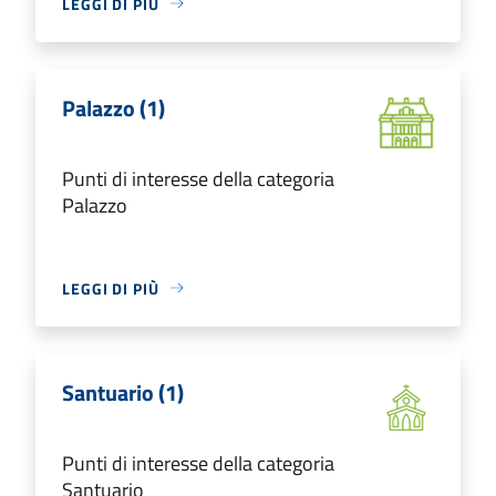
LEGGI DI PIÙ
Palazzo (1)
Punti di interesse della categoria
Palazzo
LEGGI DI PIÙ
Santuario (1)
Punti di interesse della categoria
Santuario