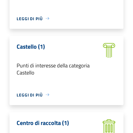
LEGGI DI PIÙ
Castello (1)
Punti di interesse della categoria
Castello
LEGGI DI PIÙ
Centro di raccolta (1)