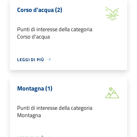
Corso d'acqua (2)
Punti di interesse della categoria
Corso d'acqua
LEGGI DI PIÙ
Montagna (1)
Punti di interesse della categoria
Montagna