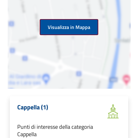
Visualizza in Mappa
Cappella (1)
Punti di interesse della categoria
Cappella