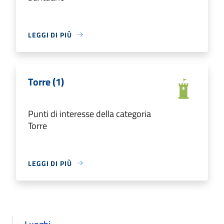
LEGGI DI PIÙ
Torre (1)
Punti di interesse della categoria
Torre
LEGGI DI PIÙ