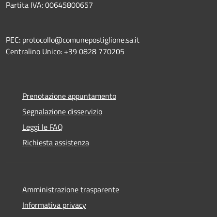
Partita IVA: 00645800657
PEC: protocollo@comunepostiglione.sa.it
Centralino Unico: +39 0828 770205
Prenotazione appuntamento
Segnalazione disservizio
Leggi le FAQ
Richiesta assistenza
Amministrazione trasparente
Informativa privacy