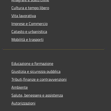
Cultura e tempo libero
Vita lavorativa
Imprese e Commercio
Catasto e urbanistica
Mobilità e trasporti
Educazione e formazione
Giustizia e sicurezza pubblica
Tributi,finanze e contravvenzioni
Ambiente
Salute, benessere e assistenza
Autorizzazioni