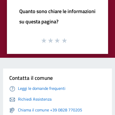
Quanto sono chiare le informazioni
su questa pagina?
Contatta il comune
Leggi le domande frequenti
Richiedi Assistenza
Chiama il comune +39 0828 770205